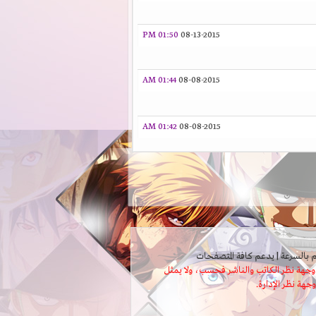
01:50 PM
08-13-2015
01:44 AM
08-08-2015
01:42 AM
08-08-2015
ثل وجهة نظر الكاتب والناشر فحسب، ولا يمثل
وجهة نظر الإدارة.