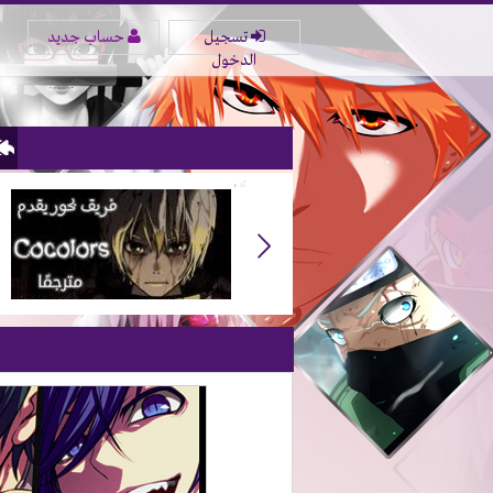
تسجيل
حساب جديد
الدخول