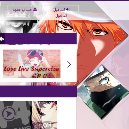
تسجيل
حساب جديد
الدخول