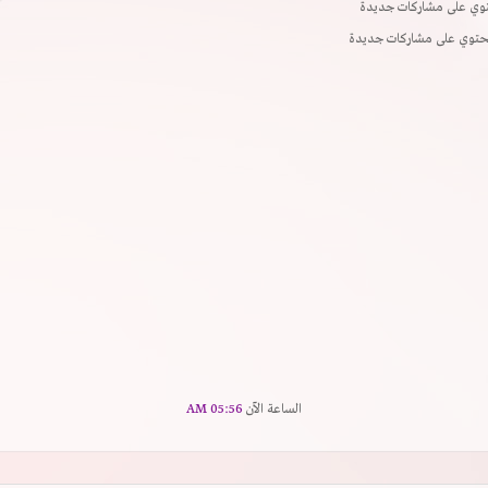
ي على مشاركات جديدة
حتوي على مشاركات جديدة
الساعة الآن
05:56 AM