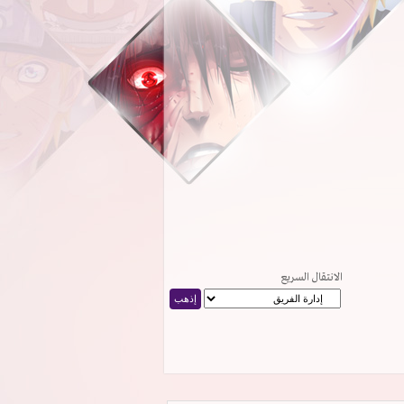
الانتقال السريع