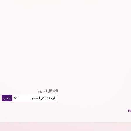
الانتقال السريع