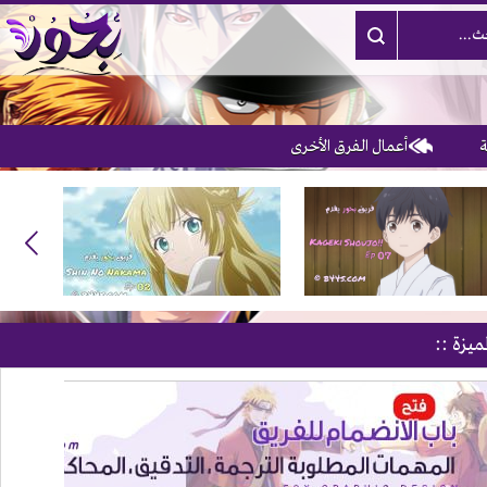
أعمال الفرق الأخرى
ميزة ::