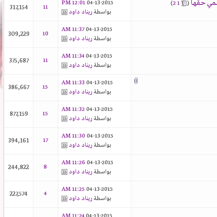
مي حقها
12:01 PM
04-13-2015
‏
(
1
2
)
317,154
11
بواسطة
ريناد داود
11:37 AM
04-13-2015
309,229
10
بواسطة
ريناد داود
11:34 AM
04-13-2015
375,687
11
بواسطة
ريناد داود
11:33 AM
04-13-2015
386,667
15
بواسطة
ريناد داود
11:32 AM
04-13-2015
877,159
15
بواسطة
ريناد داود
11:30 AM
04-13-2015
394,161
17
بواسطة
ريناد داود
11:26 AM
04-13-2015
244,822
8
بواسطة
ريناد داود
11:25 AM
04-13-2015
227,574
4
بواسطة
ريناد داود
11:24 AM
04-13-2015