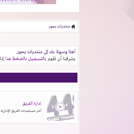
منتديات بحور
أهلا وسهلا بك إلى منتديات بحور.
يشرفنا أن تقوم
بالتسجيل بالضغط هنا
إذا
إدارة الفريق
آخر مستجدات الفريق الإدارية