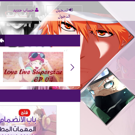
تسجيل
حساب جديد
الدخول