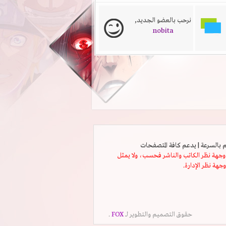
نرحب بالعضو الجديد,
nobita
ثل وجهة نظر الكاتب والناشر فحسب، ولا يمثل
وجهة نظر الإدارة.
حقوق التصميم والتطوير لــ
FOX
.