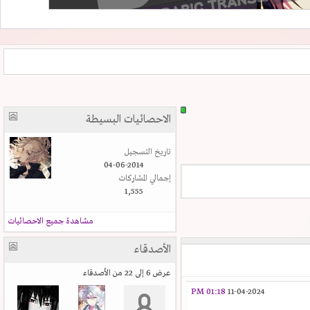
الاحصائيات البسيطة
تاريخ التسجيل
04-06-2014
إجمالي المشاركات
1,555
مشاهدة جميع الاحصائيات
الأصدقاء
عرض 6 إلى 22 من الأصدقاء
01:18 PM
11-04-2024