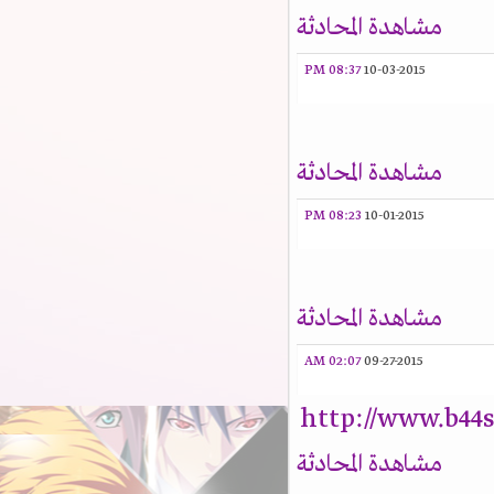
مشاهدة المحادثة
08:37 PM
10-03-2015
مشاهدة المحادثة
08:23 PM
10-01-2015
مشاهدة المحادثة
02:07 AM
09-27-2015
http://www.b44
مشاهدة المحادثة