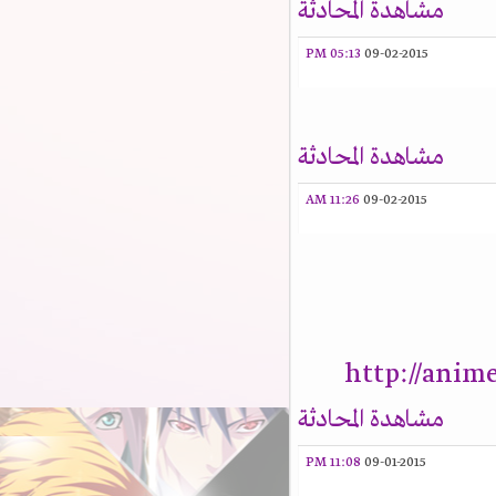
مشاهدة المحادثة
05:13 PM
09-02-2015
مشاهدة المحادثة
11:26 AM
09-02-2015
http://anim
مشاهدة المحادثة
11:08 PM
09-01-2015