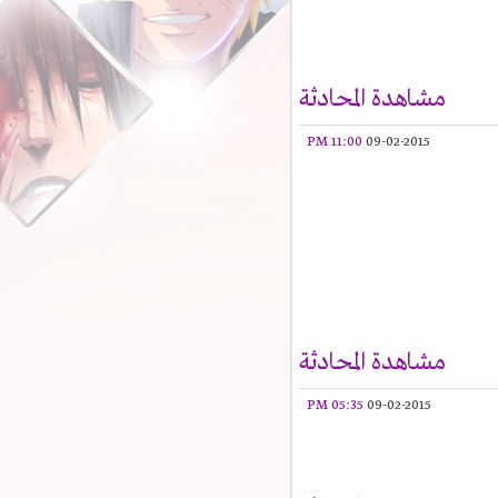
مشاهدة المحادثة
11:00 PM
09-02-2015
مشاهدة المحادثة
05:35 PM
09-02-2015