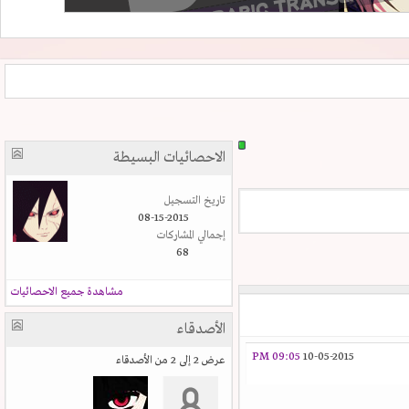
الاحصائيات البسيطة
تاريخ التسجيل
08-15-2015
إجمالي المشاركات
68
مشاهدة جميع الاحصائيات
الأصدقاء
09:05 PM
10-05-2015
عرض 2 إلى 2 من الأصدقاء