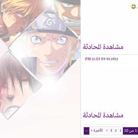
مشاهدة المحادثة
11:03 PM
09-01-2015
مشاهدة المحادثة
1
2
3
>
الأخيرة
»