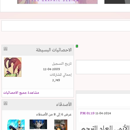
الاحصائيات البسيطة
تاريخ التسجيل
12-04-2009
إجمالي المشاركات
2,749
مشاهدة جميع الاحصائيات
الأصدقاء
01:19 PM
11-04-2024
عرض 6 إلى 8 من الأصدقاء
أنمي العام المترجم