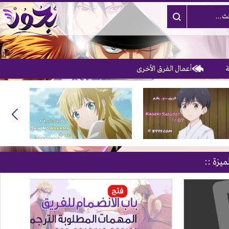
أعمال الفرق الأخرى
ميزة ::