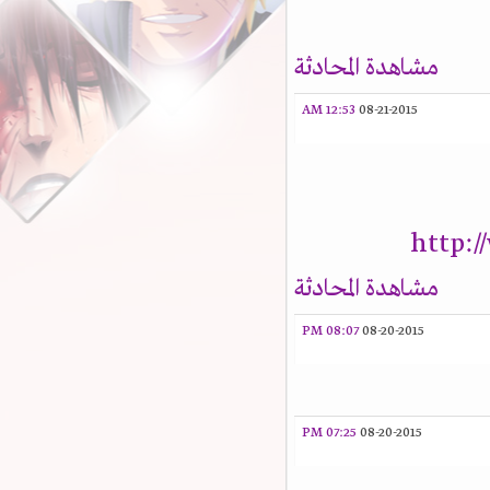
مشاهدة المحادثة
12:53 AM
08-21-2015
http:
مشاهدة المحادثة
08:07 PM
08-20-2015
07:25 PM
08-20-2015