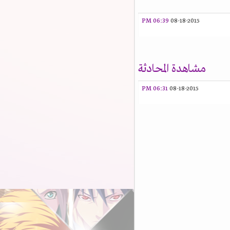
06:39 PM
08-18-2015
مشاهدة المحادثة
06:31 PM
08-18-2015