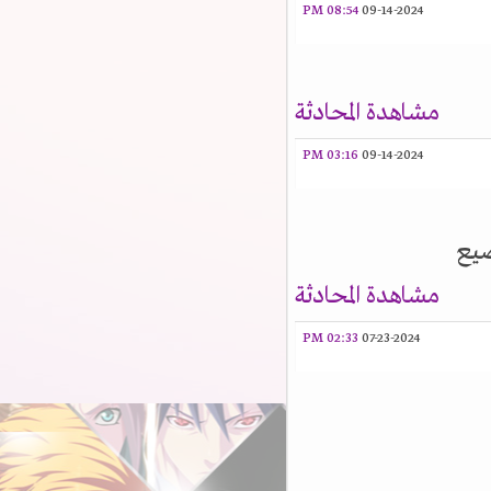
08:54 PM
09-14-2024
مشاهدة المحادثة
03:16 PM
09-14-2024
يع
مشاهدة المحادثة
02:33 PM
07-23-2024