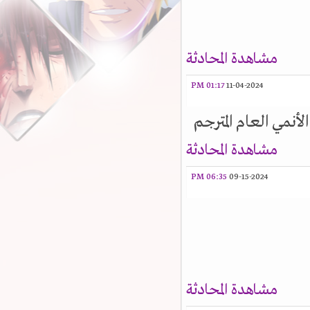
مشاهدة المحادثة
01:17 PM
11-04-2024
أنمي العام المترجم
مشاهدة المحادثة
06:35 PM
09-15-2024
مشاهدة المحادثة