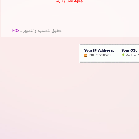
وجهة نظر الإدارة.
حقوق التصميم والتطوير لــ
FOX
.