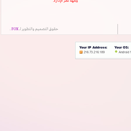
وجهة نظر الإدارة.
حقوق التصميم والتطوير لــ
FOX
.