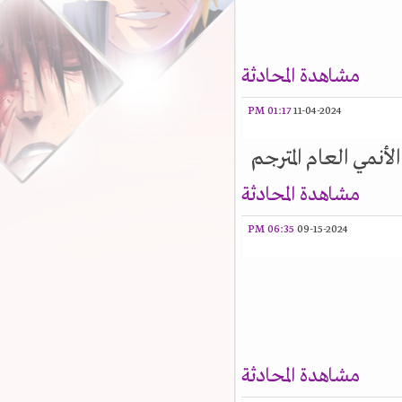
مشاهدة المحادثة
01:17 PM
11-04-2024
أنمي العام المترجم
مشاهدة المحادثة
06:35 PM
09-15-2024
مشاهدة المحادثة