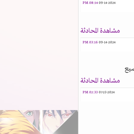
08:54 PM
09-14-2024
مشاهدة المحادثة
03:16 PM
09-14-2024
يع
مشاهدة المحادثة
02:33 PM
07-23-2024