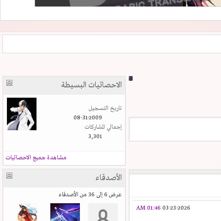
الاحصائيات البسيطة
تاريخ التسجيل
08-31-2009
إجمالي المشاركات
3,301
مشاهدة جميع الاحصائيات
الأصدقاء
عرض 6 إلى 36 من الأصدقاء
01:46 AM
03-23-2026