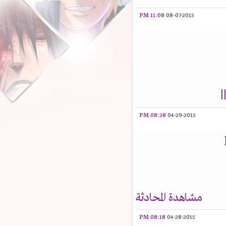
11:08 PM
08-07-2015
08:28 PM
04-29-2015
مشاهدة المحادثة
08:18 PM
04-28-2015