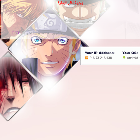
وجهة نظر الإدارة.
حقوق التصميم والتطوير لــ
FOX
.