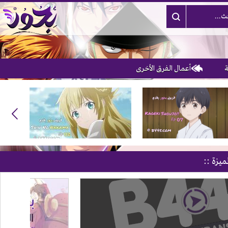
أعمال الفرق الأخرى
ميزة ::