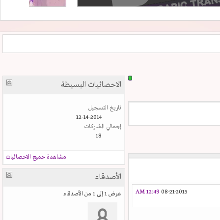
الاحصائيات البسيطة
تاريخ التسجيل
12-14-2014
إجمالي المشاركات
18
مشاهدة جميع الاحصائيات
الأصدقاء
12:49 AM
08-21-2015
عرض 1 إلى 1 من الأصدقاء