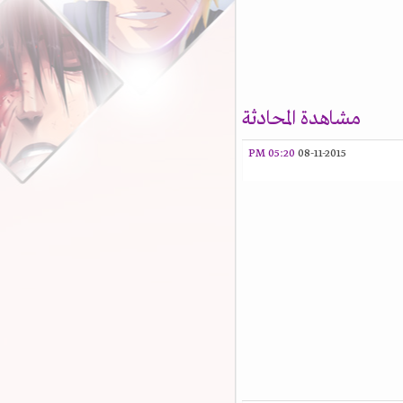
مشاهدة المحادثة
05:20 PM
08-11-2015