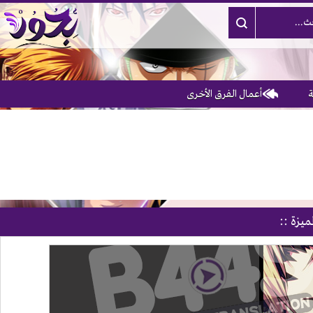
أعمال الفرق الأخرى
ميزة ::