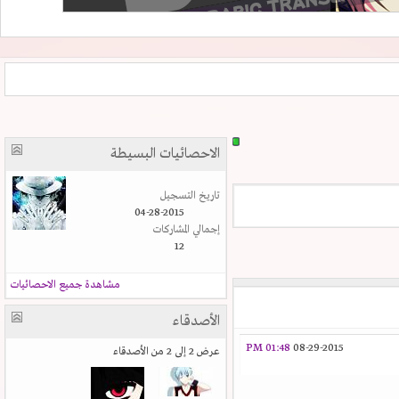
الاحصائيات البسيطة
تاريخ التسجيل
04-28-2015
إجمالي المشاركات
12
مشاهدة جميع الاحصائيات
الأصدقاء
01:48 PM
08-29-2015
عرض 2 إلى 2 من الأصدقاء