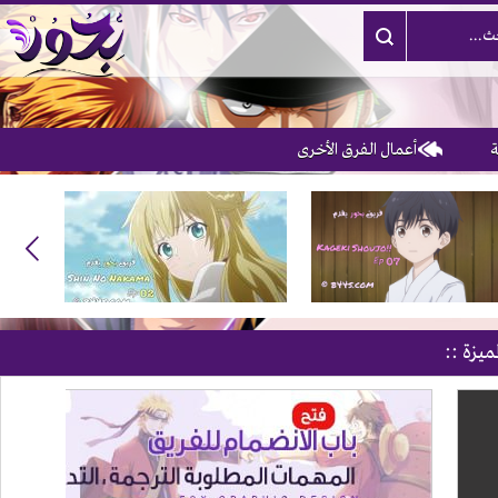
أعمال الفرق الأخرى
ميزة ::