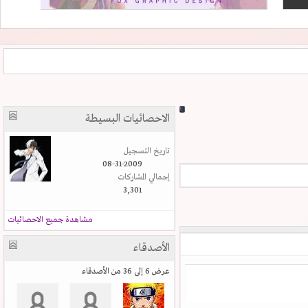
الاحصائيات البسيطة
تاريخ التسجيل
08-31-2009
إجمالي المشاركات
3,301
مشاهدة جميع الاحصائيات
الأصدقاء
عرض 6 إلى 36 من الأصدقاء