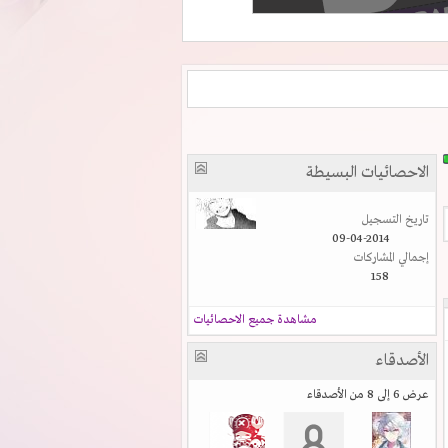
الاحصائيات البسيطة
تاريخ التسجيل
09-04-2014
إجمالي المشاركات
158
مشاهدة جميع الاحصائيات
الأصدقاء
عرض 6 إلى 8 من الأصدقاء