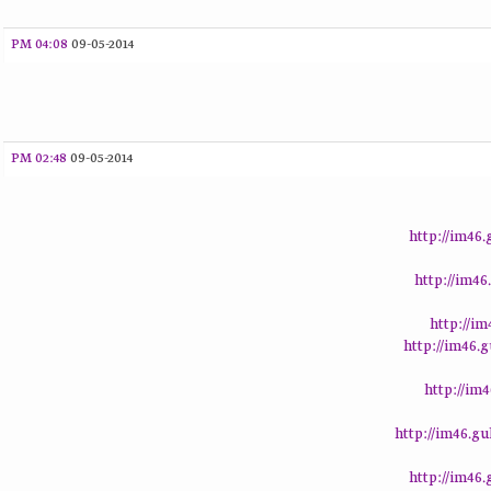
04:08 PM
09-05-2014
02:48 PM
09-05-2014
http://im46
http://im4
http://i
http://im46
http://im
http://im46.g
http://im46