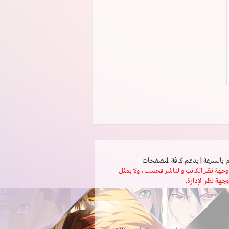
ثل وجهة نظر الكاتب والناشر فحسب، ولا يمثل
وجهة نظر الإدارة.