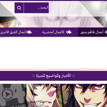
أعمال طاقم بحور
الأعمال الحصرية
أعمال الفرق الأخرى
:: الأخبار والمواضيع المميزة ::