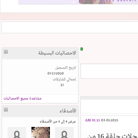
الاحصائيات البسيطة
تاريخ التسجيل
07-17-2020
إجمالي المشاركات
37
مشاهدة جميع الاحصائيات
الأصدقاء
01:15 AM
03-01-2025
عرض 4 إلى 4 من الأصدقاء
ت حلقة 16 من