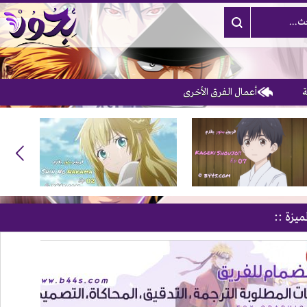
أعمال الفرق الأخرى
ميزة ::