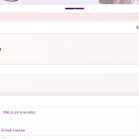
12:23 PM
11-14-2022
مشاهدة المحادثة