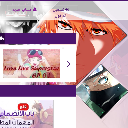
تسجيل
حساب جديد
الدخول