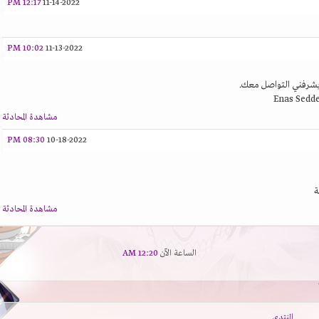
12:17 PM
11-14-2022
10:02 PM
11-13-2022
 يشرفني التواصل معك.
مشاهدة المحادثة
08:30 PM
10-18-2022
ة
مشاهدة المحادثة
الساعة الآن
12:20 AM
المنتدى