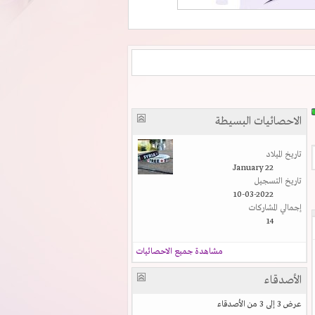
الاحصائيات البسيطة
تاريخ الميلاد
January 22
تاريخ التسجيل
10-03-2022
إجمالي المشاركات
14
مشاهدة جميع الاحصائيات
الأصدقاء
عرض 3 إلى 3 من الأصدقاء