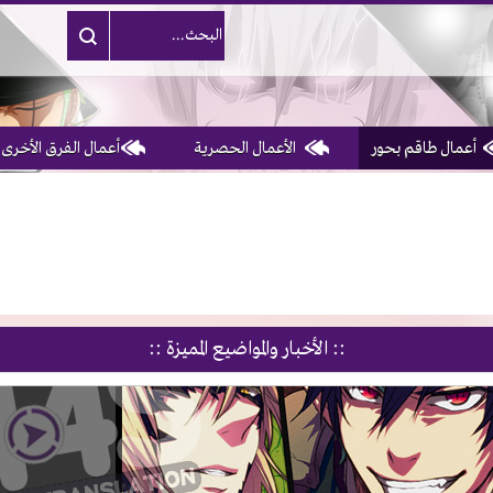
أعمال طاقم بحور
الأعمال الحصرية
أعمال الفرق الأخرى
:: الأخبار والمواضيع المميزة ::