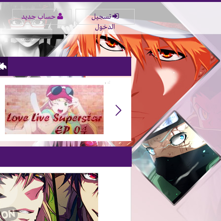
تسجيل
حساب جديد
الدخول