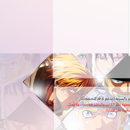
ثل وجهة نظر الكاتب والناشر فحسب، ولا يمثل
وجهة نظر الإدارة.