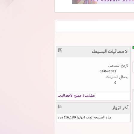
الاحصائيات البسيطة
تاريخ التسجيل
07-04-2022
إجمالي المشاركات
0
مشاهدة جميع الاحصائيات
آخر الزوار
هذه الصفحة تمت زيارتها
116,180
مرة