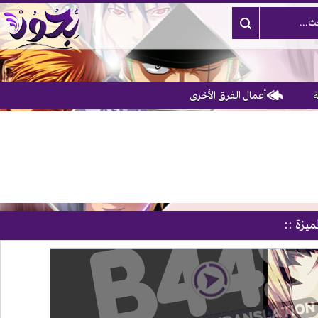
أعمال الفرق الأخرى
ميزة ::