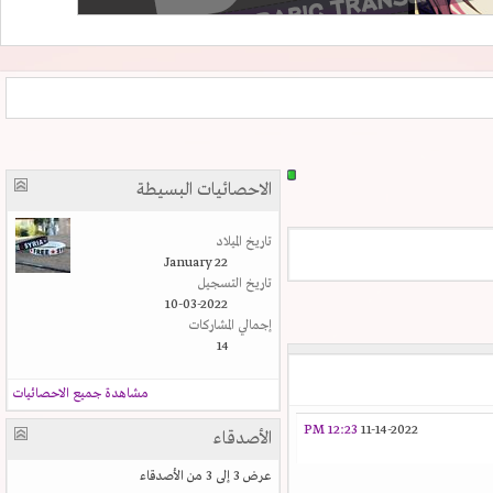
الاحصائيات البسيطة
تاريخ الميلاد
January 22
تاريخ التسجيل
10-03-2022
إجمالي المشاركات
14
مشاهدة جميع الاحصائيات
12:23 PM
11-14-2022
الأصدقاء
عرض 3 إلى 3 من الأصدقاء