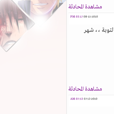
مشاهدة المحادثة
03:17 PM
08-15-2010
توبة ،، شهر
مشاهدة المحادثة
07:53 AM
07-13-2010