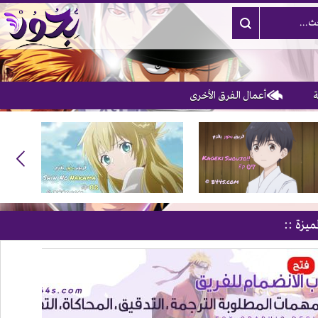
أعمال الفرق الأخرى
ميزة ::