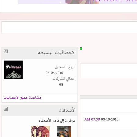
الاحصائيات البسيطة
تاريخ التسجيل
05-05-2010
إجمالي المشاركات
68
مشاهدة جميع الاحصائيات
الأصدقاء
07:58 AM
09-19-2010
عرض 2 إلى 2 من الأصدقاء