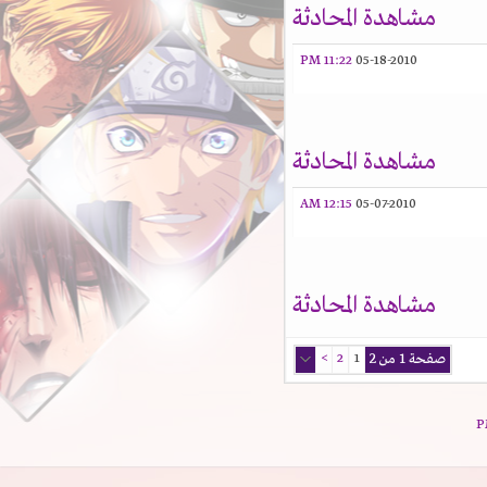
مشاهدة المحادثة
11:22 PM
05-18-2010
مشاهدة المحادثة
12:15 AM
05-07-2010
مشاهدة المحادثة
صفحة 1 من 2
1
2
>