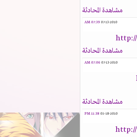
مشاهدة المحادثة
07:39 AM
07-13-2010
http:
مشاهدة المحادثة
07:06 AM
07-13-2010
مشاهدة المحادثة
11:38 PM
05-18-2010
http: