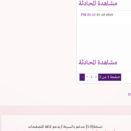
مشاهدة المحادثة
05:53 PM
05-10-2010
مشاهدة المحادثة
صفحة 1 من 2
1
2
>
نسخة[1.0] مدعَم بالسرعة | يدعم كافة المتصفحات