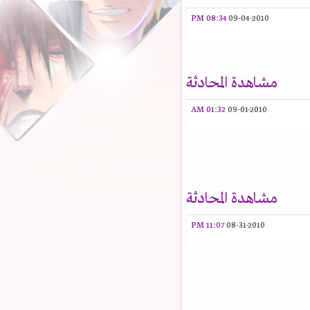
08:34 PM
09-04-2010
مشاهدة المحادثة
01:32 AM
09-01-2010
مشاهدة المحادثة
11:07 PM
08-31-2010