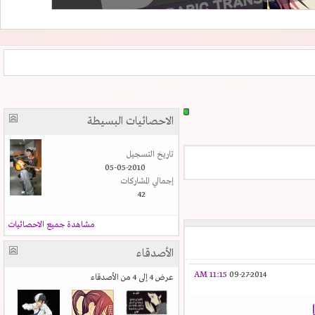
الاحصائيات البسيطة
تاريخ التسجيل
05-05-2010
إجمالي المشاركات
42
مشاهدة جميع الاحصائيات
الأصدقاء
11:15 AM
09-27-2014
عرض 4 إلى 4 من الأصدقاء