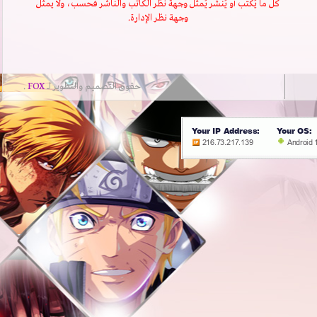
كُل ما يُكتب أو يُنشر يُمثل وجهة نظر الكاتب والناشر فحسب، ولا يمثل
وجهة نظر الإدارة.
حقوق التصميم والتطوير لــ
FOX
.