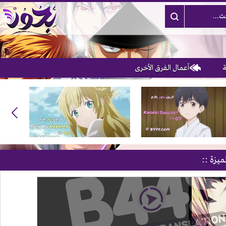
أعمال الفرق الأخرى
ميزة ::