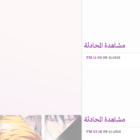
مشاهدة المحادثة
11:00 PM
08-31-2010
مشاهدة المحادثة
03:18 PM
08-15-2010