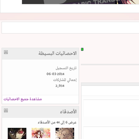
الاحصائيات البسيطة
تاريخ التسجيل
06-03-2014
إجمالي المشاركات
2,954
مشاهدة جميع الاحصائيات
الأصدقاء
عرض 6 إلى 44 من الأصدقاء