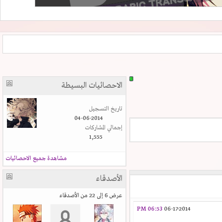
الاحصائيات البسيطة
تاريخ التسجيل
04-06-2014
إجمالي المشاركات
1,555
مشاهدة جميع الاحصائيات
الأصدقاء
عرض 6 إلى 22 من الأصدقاء
06:53 PM
06-17-2014