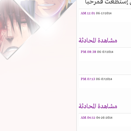
ن إستطعتُ فمرحباً
12:01 AM
06-17-2014
مشاهدة المحادثة
08:38 PM
06-07-2014
07:13 PM
06-07-2014
مشاهدة المحادثة
04:52 AM
04-26-2014