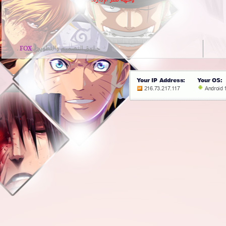
حقوق التصميم والتطوير لــ
FOX
.