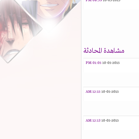
08:59 PM
10-05-2015
مشاهدة المحادثة
01:05 PM
10-05-2015
12:15 AM
10-05-2015
12:13 AM
10-05-2015