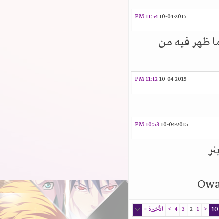
11:54 PM
10-04-2015
ا ظهر فيه من
11:12 PM
10-04-2015
10:53 PM
10-04-2015
ر
<
1
2
3
4
>
الأخيرة
»