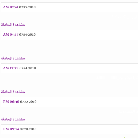
02:41 AM
07-25-2010
ر وش تكتب ؟..؟..!
مشاهدة المحادثة
04:57 AM
07-24-2010
مشاهدة المحادثة
12:29 AM
07-24-2010
ة يا جربااااااااااااااااااانة
مشاهدة المحادثة
06:46 PM
07-22-2010
ـ الطفووولـــة
مشاهدة المحادثة
09:54 PM
07-20-2010