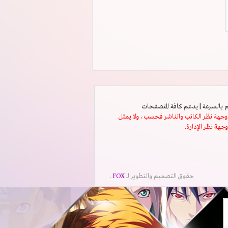
ثل وجهة نظر الكاتب والناشر فحسب، ولا يمثل
وجهة نظر الإدارة.
حقوق التصميم والتطوير لــ
FOX
.