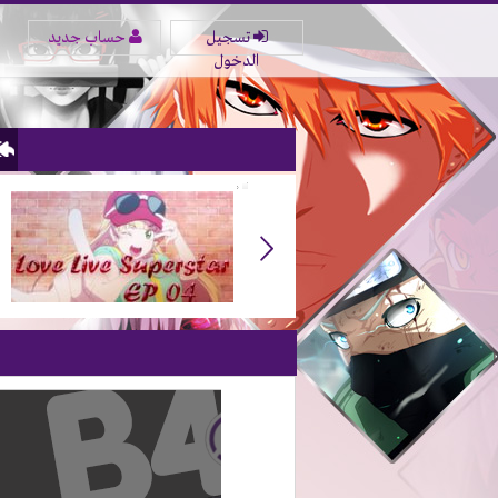
تسجيل
حساب جديد
الدخول