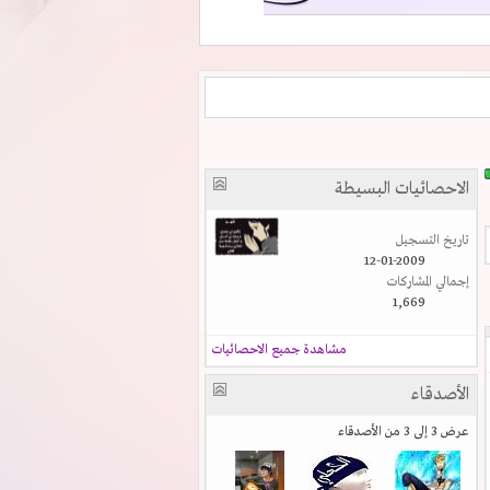
الاحصائيات البسيطة
تاريخ التسجيل
12-01-2009
إجمالي المشاركات
1,669
مشاهدة جميع الاحصائيات
الأصدقاء
عرض 3 إلى 3 من الأصدقاء