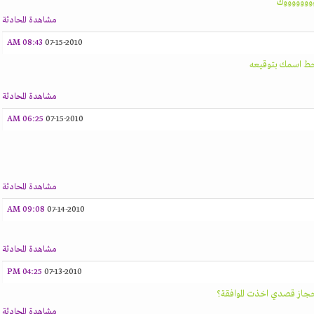
ووووووووك
مشاهدة المحادثة
08:43 AM
07-15-2010
حط اسمك بتوقيعه
مشاهدة المحادثة
06:25 AM
07-15-2010
مشاهدة المحادثة
09:08 AM
07-14-2010
مشاهدة المحادثة
04:25 PM
07-13-2010
از قصدي اخذت الموافقة؟
مشاهدة المحادثة