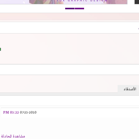
الأصدقاء
05:22 PM
07-25-2010
مشاهدة المحادثة