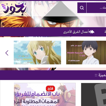
أعمال الفرق الأخرى
ميزة ::