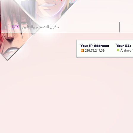
حقوق التصميم والتطوير لــ
FOX
.