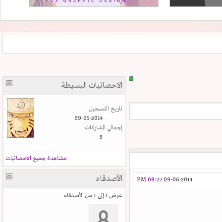
الاحصائيات البسيطة
تاريخ التسجيل
09-05-2014
إجمالي المشاركات
5
مشاهدة جميع الاحصائيات
الأصدقاء
08:27 PM
09-06-2014
عرض 1 إلى 1 من الأصدقاء