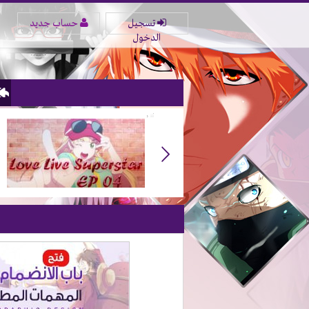
تسجيل
حساب جديد
الدخول