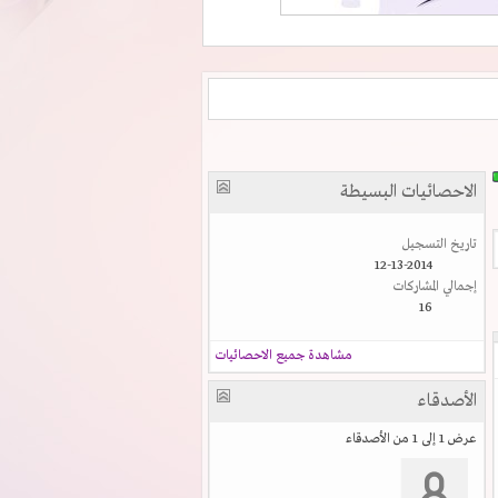
الاحصائيات البسيطة
تاريخ التسجيل
12-13-2014
إجمالي المشاركات
16
مشاهدة جميع الاحصائيات
الأصدقاء
عرض 1 إلى 1 من الأصدقاء