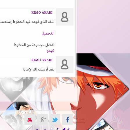
KIMO AKARI
الملف الذي توجد فيه الخطوط إستعملها
التحميل
تفضل مجموعة من الخطوط
كيمو
KIMO AKARI
لقد أرسلت لك الإجابة