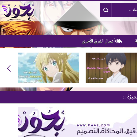
أعمال الفرق الأخرى
ميزة ::