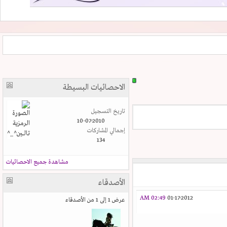
الاحصائيات البسيطة
تاريخ التسجيل
10-07-2010
إجمالي المشاركات
134
مشاهدة جميع الاحصائيات
الأصدقاء
02:49 AM
01-17-2012
عرض 1 إلى 1 من الأصدقاء