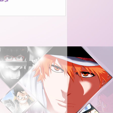
من اجمل