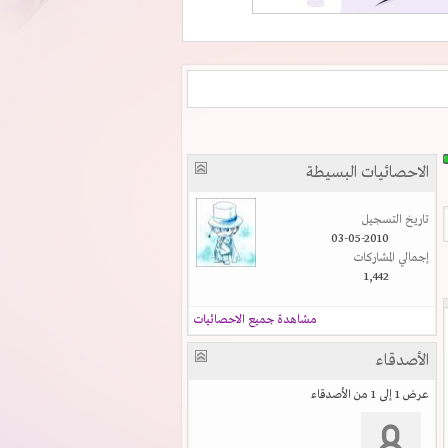
الاحصائيات البسيطة
تاريخ التسجيل
03-05-2010
إجمالي المشاركات
1,442
مشاهدة جميع الاحصائيات
الأصدقاء
عرض 1 إلى 1 من الأصدقاء