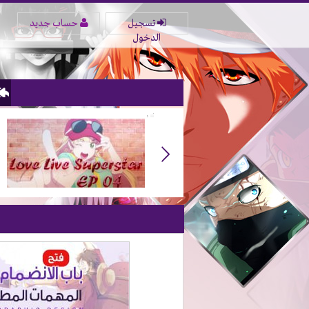
تسجيل
حساب جديد
الدخول