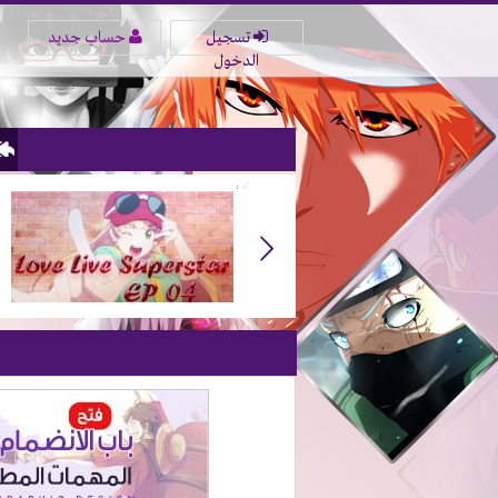
تسجيل
حساب جديد
الدخول