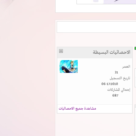
الاحصائيات البسيطة
العمر
31
تاريخ التسجيل
06-17-2010
إجمالي المشاركات
687
مشاهدة جميع الاحصائيات