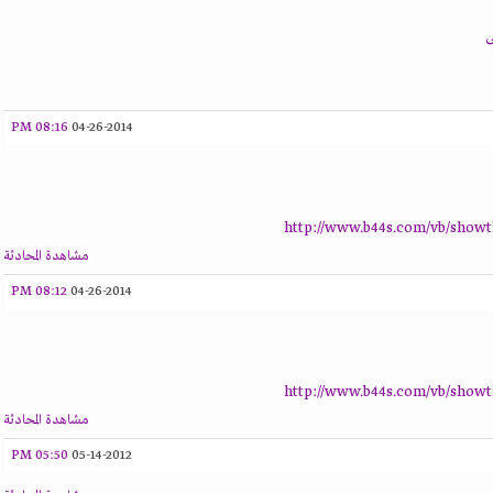
ى
08:16 PM
04-26-2014
http://www.b44s.com/vb/show
مشاهدة المحادثة
08:12 PM
04-26-2014
http://www.b44s.com/vb/show
مشاهدة المحادثة
05:50 PM
05-14-2012