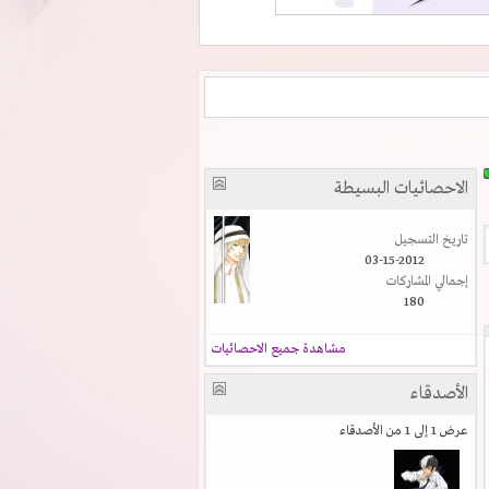
الاحصائيات البسيطة
تاريخ التسجيل
03-15-2012
إجمالي المشاركات
180
مشاهدة جميع الاحصائيات
الأصدقاء
عرض 1 إلى 1 من الأصدقاء