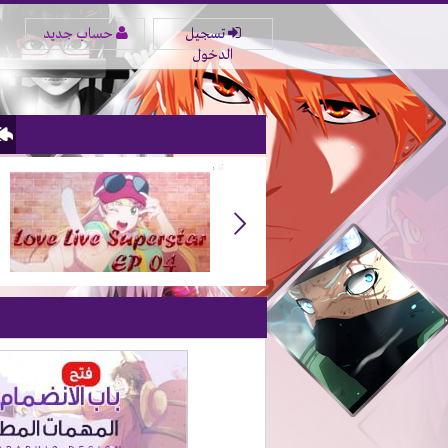
تسجيل
حساب جديد
الدخول