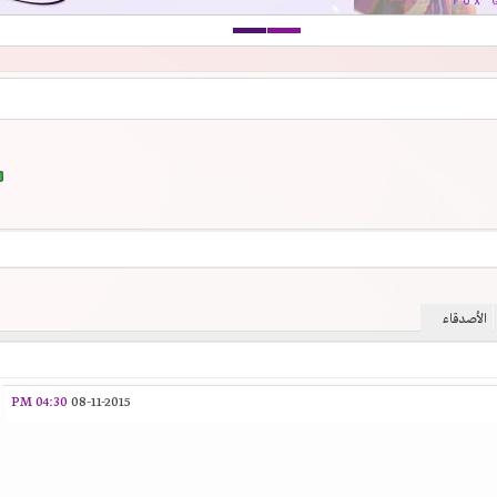
الأصدقاء
04:30 PM
08-11-2015