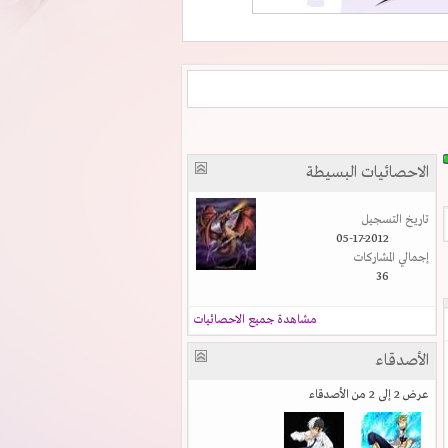
الاحصائيات البسيطة
تاريخ التسجيل
05-17-2012
إجمالي المشاركات
36
مشاهدة جميع الاحصائيات
الأصدقاء
عرض 2 إلى 2 من الأصدقاء