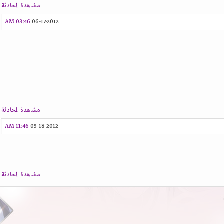
مشاهدة المحادثة
03:46 AM
06-17-2012
مشاهدة المحادثة
11:46 AM
05-18-2012
مشاهدة المحادثة