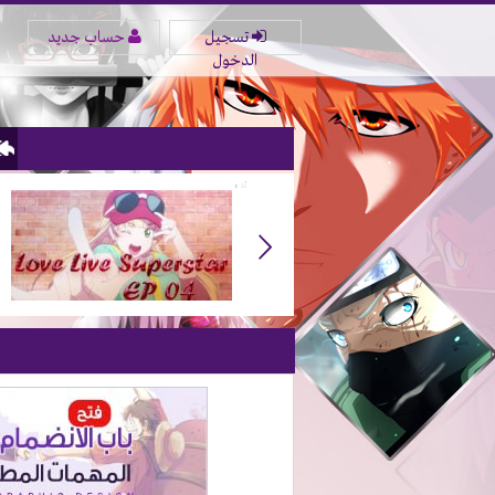
تسجيل
حساب جديد
الدخول