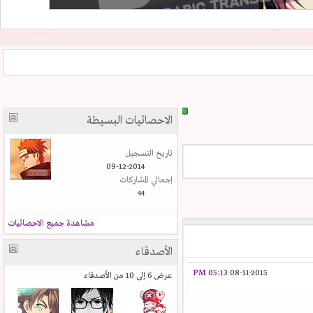
الاحصائيات البسيطة
تاريخ التسجيل
09-12-2014
إجمالي المشاركات
44
مشاهدة جميع الاحصائيات
الأصدقاء
05:13 PM
08-11-2015
عرض 6 إلى 10 من الأصدقاء