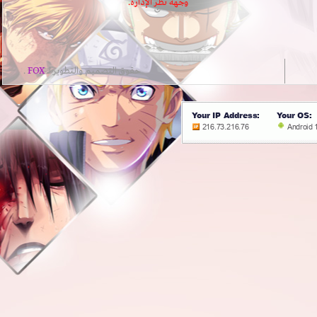
وجهة نظر الإدارة.
حقوق التصميم والتطوير لــ
FOX
.