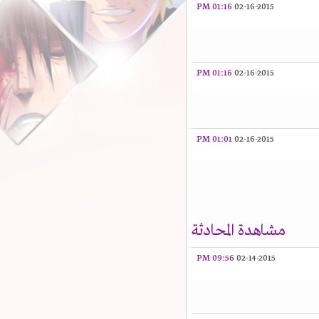
01:16 PM
02-16-2015
01:16 PM
02-16-2015
01:01 PM
02-16-2015
مشاهدة المحادثة
09:56 PM
02-14-2015