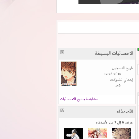
الاحصائيات البسيطة
تاريخ التسجيل
12-26-2014
إجمالي المشاركات
149
مشاهدة جميع الاحصائيات
الأصدقاء
عرض 6 إلى 7 من الأصدقاء