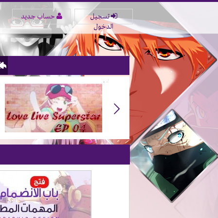
تسجيل
حساب جديد
الدخول