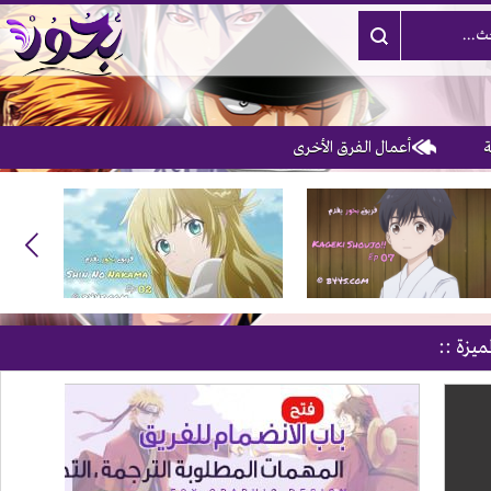
أعمال الفرق الأخرى
ميزة ::