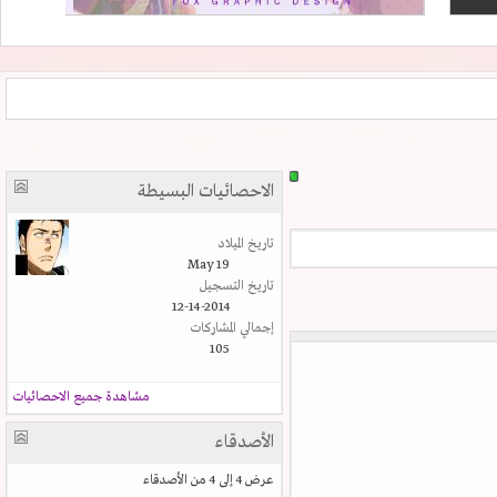
الاحصائيات البسيطة
تاريخ الميلاد
May 19
تاريخ التسجيل
12-14-2014
إجمالي المشاركات
105
مشاهدة جميع الاحصائيات
الأصدقاء
عرض 4 إلى 4 من الأصدقاء