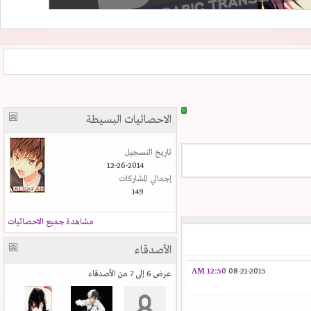
الاحصائيات البسيطة
تاريخ التسجيل
12-26-2014
إجمالي المشاركات
149
مشاهدة جميع الاحصائيات
الأصدقاء
12:50 AM
08-21-2015
عرض 6 إلى 7 من الأصدقاء