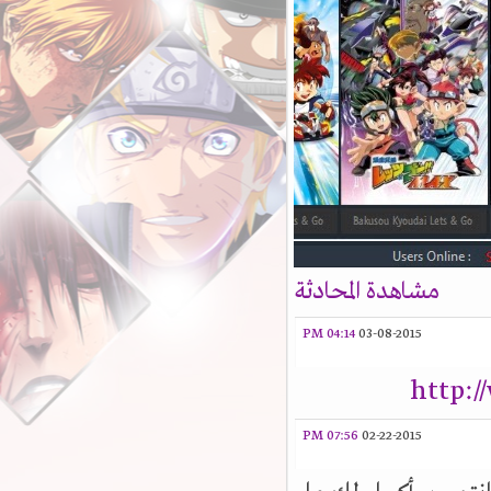
مشاهدة المحادثة
04:14 PM
03-08-2015
http:
07:56 PM
02-22-2015