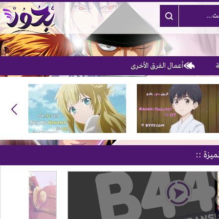
أعمال الفرق الأخرى
ميزة ::