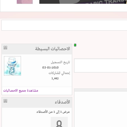
الاحصائيات البسيطة
تاريخ التسجيل
03-05-2010
إجمالي المشاركات
1,442
مشاهدة جميع الاحصائيات
الأصدقاء
عرض 1 إلى 1 من الأصدقاء