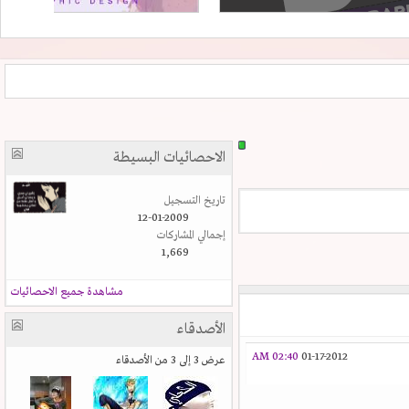
الاحصائيات البسيطة
تاريخ التسجيل
12-01-2009
إجمالي المشاركات
1,669
مشاهدة جميع الاحصائيات
الأصدقاء
02:40 AM
01-17-2012
عرض 3 إلى 3 من الأصدقاء