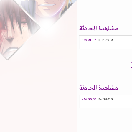
مشاهدة المحادثة
01:08 PM
11-13-2010
مشاهدة المحادثة
06:25 PM
11-07-2010