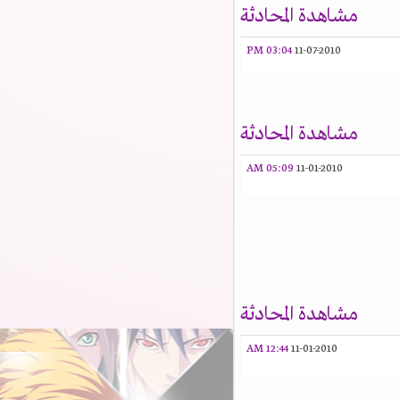
مشاهدة المحادثة
03:04 PM
11-07-2010
مشاهدة المحادثة
05:09 AM
11-01-2010
مشاهدة المحادثة
12:44 AM
11-01-2010