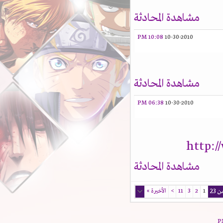
مشاهدة المحادثة
10:08 PM
10-30-2010
مشاهدة المحادثة
06:38 PM
10-30-2010
http:
مشاهدة المحادثة
1
2
3
11
>
الأخيرة
»