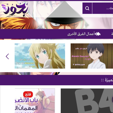
أعمال الفرق الأخرى
ميزة ::