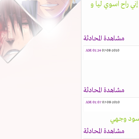
ي راح اسوي ليا و
مشاهدة المحادثة
01:24 AM
07-08-2010
مشاهدة المحادثة
01:07 AM
07-08-2010
يسود وجهي
مشاهدة المحادثة