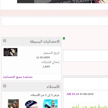
الاحصائيات البسيطة
تاريخ التسجيل
12-01-2009
إجمالي المشاركات
1,669
مشاهدة جميع الاحصائيات
الأصدقاء
03:50 AM
07-08-2010
عرض 3 إلى 3 من الأصدقاء
ية مين من امير