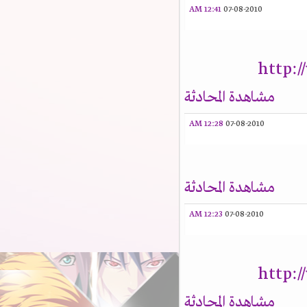
12:41 AM
07-08-2010
http:
مشاهدة المحادثة
12:28 AM
07-08-2010
مشاهدة المحادثة
12:23 AM
07-08-2010
http:
مشاهدة المحادثة