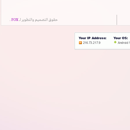
حقوق التصميم والتطوير لــ
FOX
.