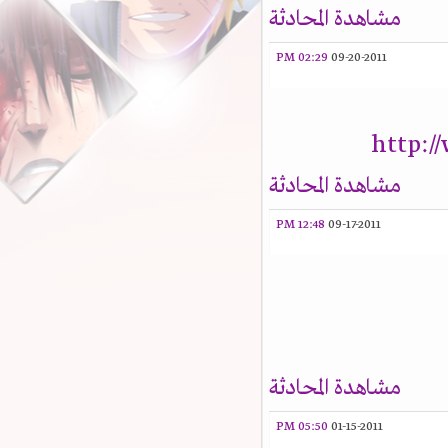
مشاهدة المحادثة
02:29 PM
09-20-2011
http:
مشاهدة المحادثة
12:48 PM
09-17-2011
مشاهدة المحادثة
05:50 PM
01-15-2011