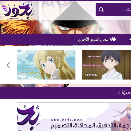
أعمال الفرق الأخرى
ميزة ::