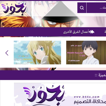
أعمال الفرق الأخرى
ميزة ::