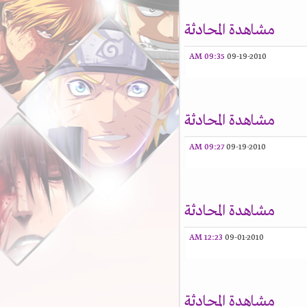
مشاهدة المحادثة
09:35 AM
09-19-2010
مشاهدة المحادثة
09:27 AM
09-19-2010
مشاهدة المحادثة
12:23 AM
09-01-2010
مشاهدة المحادثة