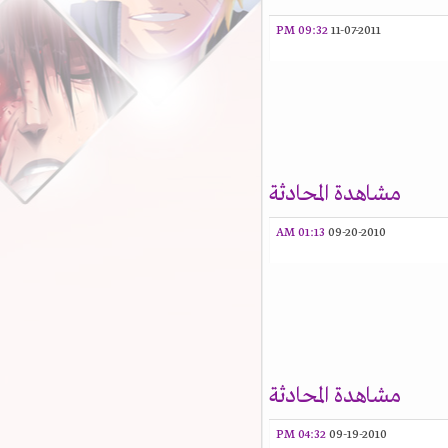
09:32 PM
11-07-2011
مشاهدة المحادثة
01:13 AM
09-20-2010
مشاهدة المحادثة
04:32 PM
09-19-2010