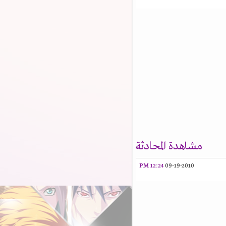
مشاهدة المحادثة
12:24 PM
09-19-2010