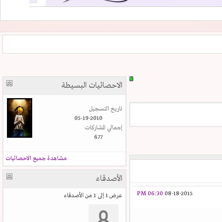
الاحصائيات البسيطة
تاريخ التسجيل
05-19-2010
إجمالي المشاركات
677
مشاهدة جميع الاحصائيات
الأصدقاء
06:30 PM
08-18-2015
عرض 1 إلى 1 من الأصدقاء