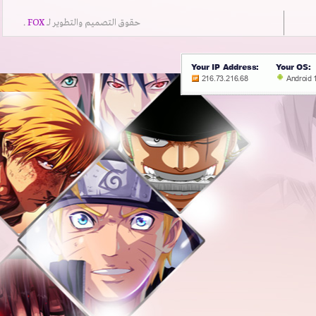
حقوق التصميم والتطوير لــ
FOX
.