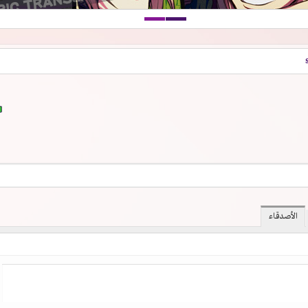
الأصدقاء