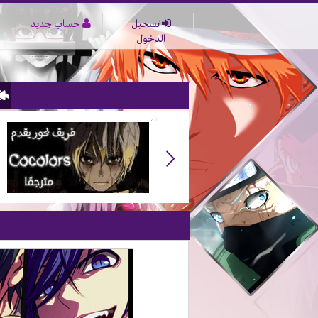
تسجيل
حساب جديد
الدخول