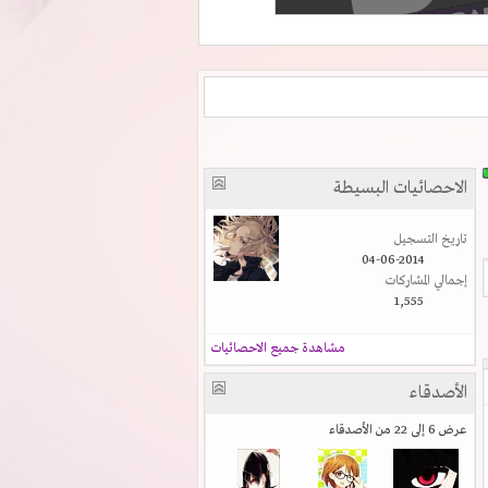
الاحصائيات البسيطة
تاريخ التسجيل
04-06-2014
إجمالي المشاركات
1,555
مشاهدة جميع الاحصائيات
الأصدقاء
عرض 6 إلى 22 من الأصدقاء