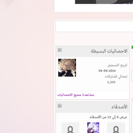
الاحصائيات البسيطة
تاريخ التسجيل
04-06-2014
إجمالي المشاركات
1,555
مشاهدة جميع الاحصائيات
الأصدقاء
عرض 6 إلى 22 من الأصدقاء