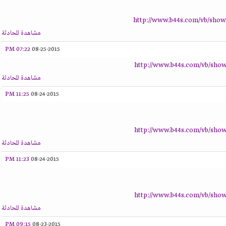
http://www.b44s.com/vb/show
مشاهدة المحادثة
07:22 PM
08-25-2015
http://www.b44s.com/vb/show
مشاهدة المحادثة
11:25 PM
08-24-2015
http://www.b44s.com/vb/show
مشاهدة المحادثة
11:23 PM
08-24-2015
http://www.b44s.com/vb/show
مشاهدة المحادثة
09:15 PM
08-23-2015