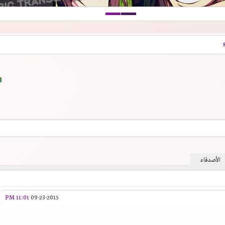
الأصدقاء
11:01 PM
09-23-2015