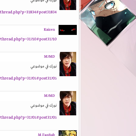
نورك في موضوعي
thread.php?p=31834#post31834
Kaizen
thread.php?p=31710#post31710
M7MD
نورك في موضوعي
thread.php?p=31705#post31705
M7MD
نورك في موضوعي
thread.php?p=31705#post31705
M FanSub