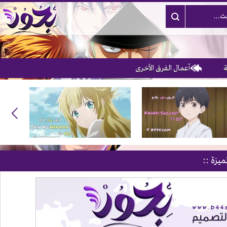
أعمال الفرق الأخرى
ميزة ::