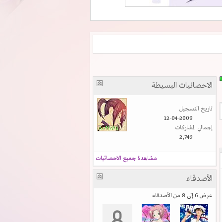
الاحصائيات البسيطة
تاريخ التسجيل
12-04-2009
إجمالي المشاركات
2,749
مشاهدة جميع الاحصائيات
الأصدقاء
عرض 6 إلى 8 من الأصدقاء