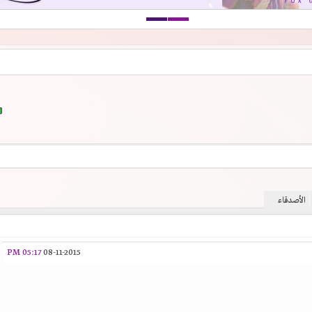
الأصدقاء
05:17 PM
08-11-2015