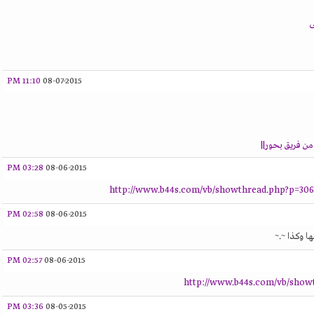
ى
11:10 PM
08-07-2015
ن فريق بحور||
03:28 PM
08-06-2015
http://www.b44s.com/vb/showthread.php?p=306
02:58 PM
08-06-2015
ا وكذا ~.~
02:57 PM
08-06-2015
http://www.b44s.com/vb/show
03:36 PM
08-05-2015