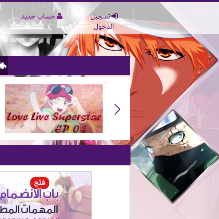
تسجيل
حساب جديد
الدخول