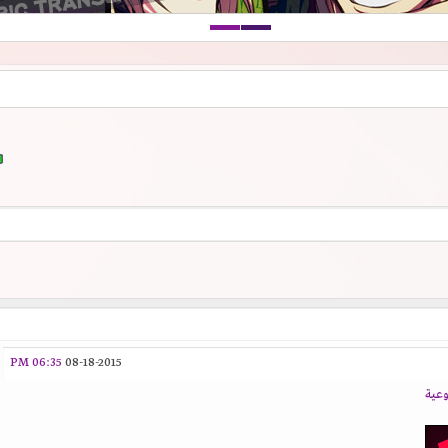
06:35 PM
08-18-2015
وعية