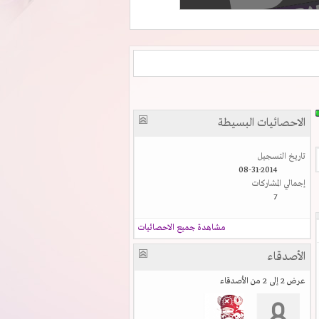
الاحصائيات البسيطة
تاريخ التسجيل
08-31-2014
إجمالي المشاركات
7
مشاهدة جميع الاحصائيات
الأصدقاء
عرض 2 إلى 2 من الأصدقاء