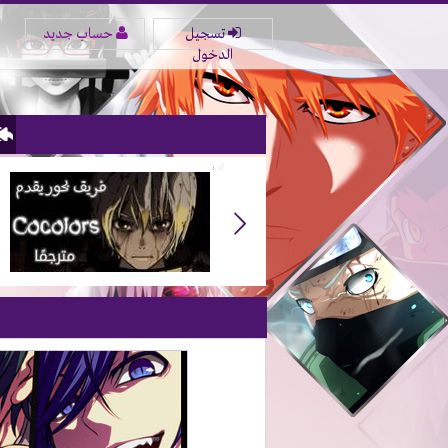
تسجيل
حساب جديد
الدخول