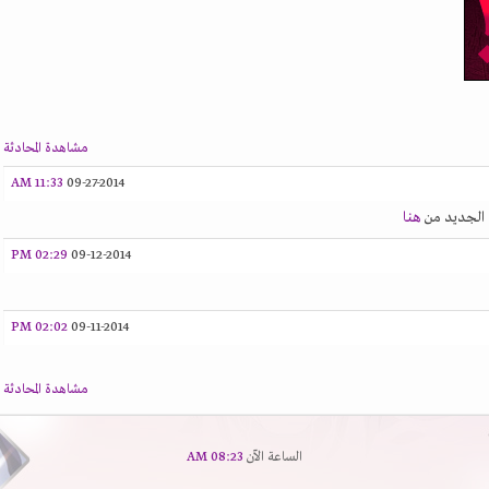
مشاهدة المحادثة
11:33 AM
09-27-2014
 الجديد من
هنا
02:29 PM
09-12-2014
02:02 PM
09-11-2014
مشاهدة المحادثة
الساعة الآن
08:23 AM