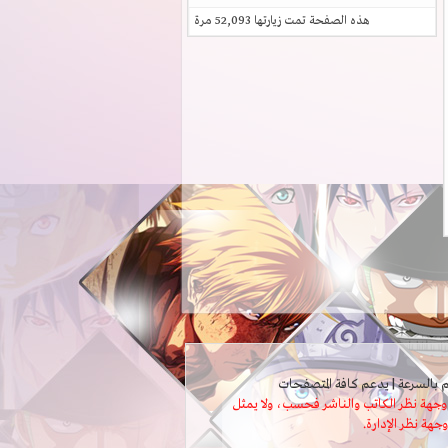
هذه الصفحة تمت زيارتها
52,093
مرة
ثل وجهة نظر الكاتب والناشر فحسب، ولا يمثل
وجهة نظر الإدارة.