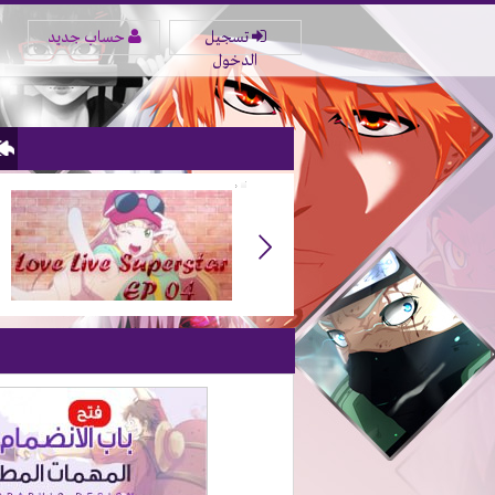
تسجيل
حساب جديد
الدخول