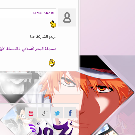
KIMO AKARI
المرجو المشاركة هنا
مسابقة البحر الأسلامي #النسخة الأول