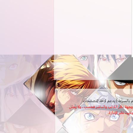
ثل وجهة نظر الكاتب والناشر فحسب، ولا يمثل
وجهة نظر الإدارة.