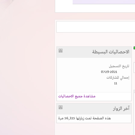
الاحصائيات البسيطة
تاريخ التسجيل
07-29-2021
إجمالي المشاركات
11
مشاهدة جميع الاحصائيات
آخر الزوار
هذه الصفحة تمت زيارتها
56,325
مرة