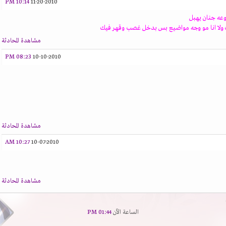
10:14 PM
11-20-2010
عه جنان يهبل
 ولا انا مو وجه مواضيع بس بدخل غصب وقهر فيك
مشاهدة المحادثة
08:23 PM
10-10-2010
مشاهدة المحادثة
10:27 AM
10-07-2010
مشاهدة المحادثة
الساعة الآن
01:44 PM