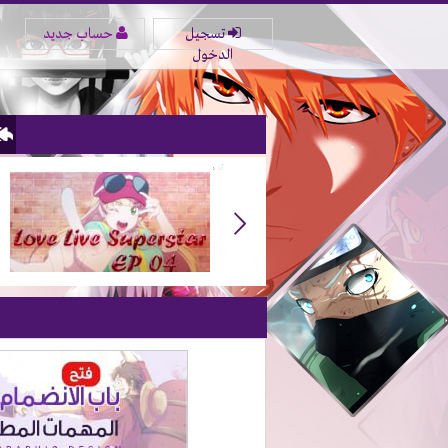
تسجيل
حساب جديد
الدخول