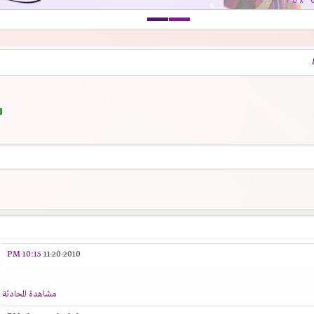
10:15 PM
11-20-2010
مشاهدة المحادثة