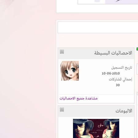
الاحصائيات البسيطة
تاريخ التسجيل
10-06-2010
إجمالي المشاركات
30
مشاهدة جميع الاحصائيات
الالبومات